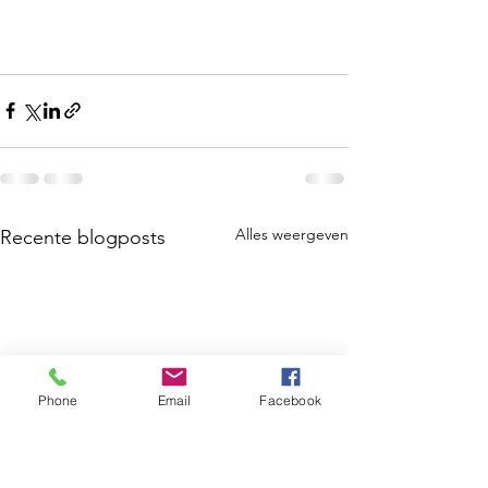
Alles weergeven
Recente blogposts
Phone
Email
Facebook