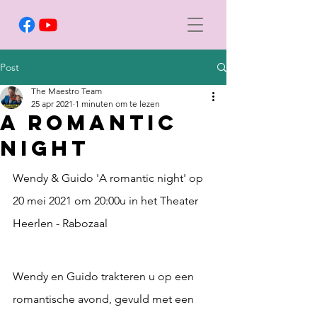
Post
The Maestro Team
25 apr 2021
1 minuten om te lezen
A Romantic
Night
Wendy & Guido 'A romantic night' op 
20 mei 2021 om 20:00u in het Theater 
Heerlen - Rabozaal
Wendy en Guido trakteren u op een 
romantische avond, gevuld met een 