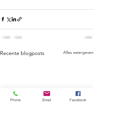
Alles weergeven
Recente blogposts
Phone
Email
Facebook