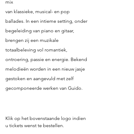
mix
​van klassieke, musical- en pop 
ballades. In een intieme setting, onder 
begeleiding van piano en gitaar, 
brengen zij een muzikale 
totaalbeleving vol romantiek, 
ontroering, passie en energie. Bekend 
melodieën worden in een nieuw jasje 
gestoken en aangevuld met zelf 
gecomponeerde werken van Guido.
​Klik op het bovenstaande logo indien 
u tickets wenst te bestellen. 